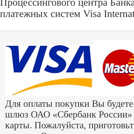
Процессингового центра Банка
платежных систем Visa Internat
Для оплаты покупки Вы будете
шлюз ОАО «Сбербанк России» 
карты. Пожалуйста, приготовь