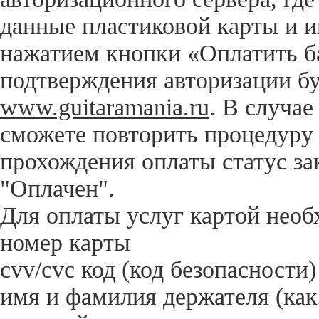
данные пластиковой карты и и
нажатием кнопки «Оплатить ба
подтверждения авторизации бу
www.guitaramania.ru
. В случае
сможете повторить процедуру 
прохождения оплаты статус за
"Оплачен".
Для оплаты услуг картой нео
номер карты
cvv/сvc код (код безопасности)
имя и фамилия держателя (как