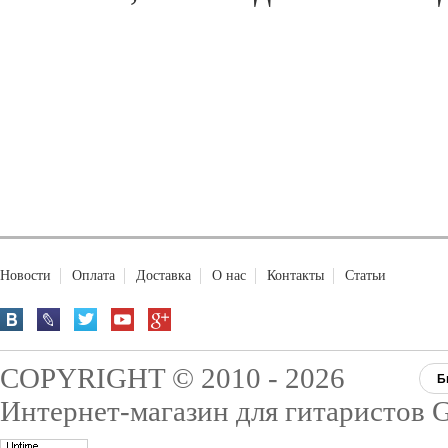
Новости
Оплата
Доставка
О нас
Контакты
Статьи
COPYRIGHT © 2010 - 2026
Б
Интернет-магазин для гитаристов G