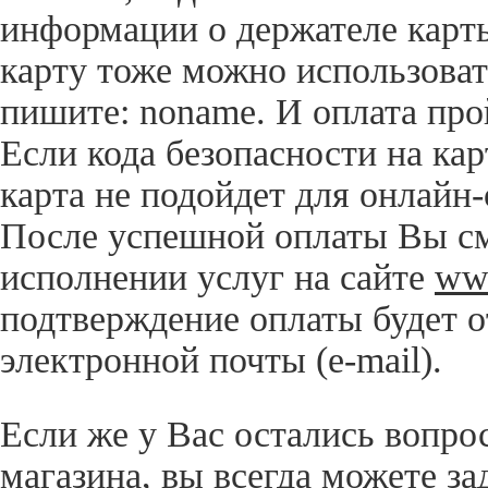
информации о держателе карты
карту тоже можно использоват
пишите: noname. И оплата про
Если кода безопасности на кар
карта не подойдет для онлайн
После успешной оплаты Вы см
исполнении услуг на сайте
www
подтверждение оплаты будет о
электронной почты (e-mail).
Если же у Вас остались вопро
магазина, вы всегда можете за