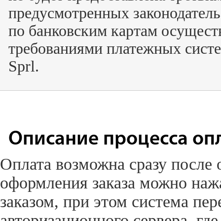
предусмотренных законодатель
по банковским картам осуществ
требованиями платежных систем
Sprl.
Описание процесса оп
Оплата возможна сразу после 
оформления заказа можно наж
заказом, при этом система пе
авторизационного сервера, гд