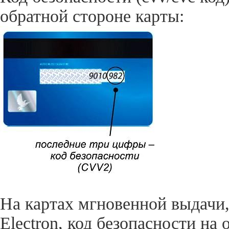
обратной стороне карты:
На картах мгновенной выдачи
Electron, код безопасности на 