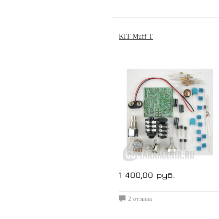
KIT Muff T
1 400,00 руб.
2 отзыва