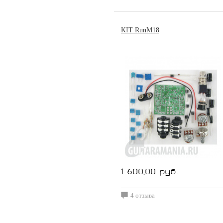
KIT RunM18
1 600,00 руб.
4 отзыва