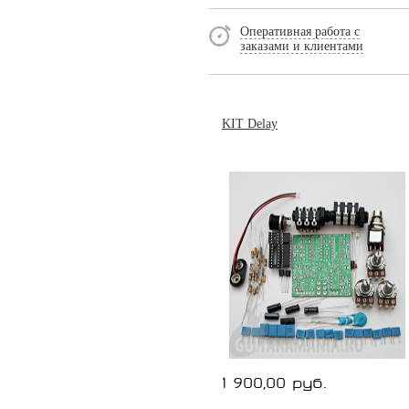
Оперативная работа с
заказами и клиентами
KIT Delay
1 900,00 руб.