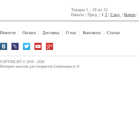
Товары 1 - 18 из 32
Начало | Пред. |
1
2
|
След.
|
Конец
|
Новости
Оплата
Доставка
О нас
Контакты
Статьи
COPYRIGHT © 2010 - 2026
Интернет-магазин для гитаристов Guitarmania.ru ®