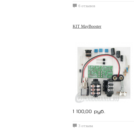
6 отзывов
KIT MayBooster
1 100,00 руб.
3 отзыва