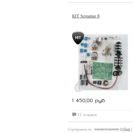
KIT Screamer 8
1 450,00 руб.
11 отзывов
наименованию (
убыв
|
Сортировать по: