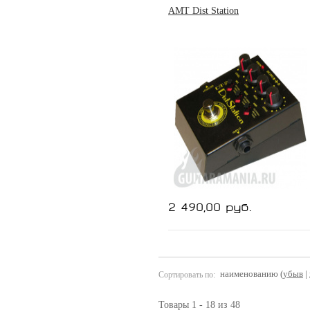
AMT Dist Station
2 490,00 руб.
наименованию (
убыв
|
Сортировать по:
Товары 1 - 18 из 48