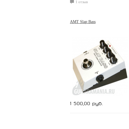
1 отзыв
AMT Slap Bass
1 500,00 руб.