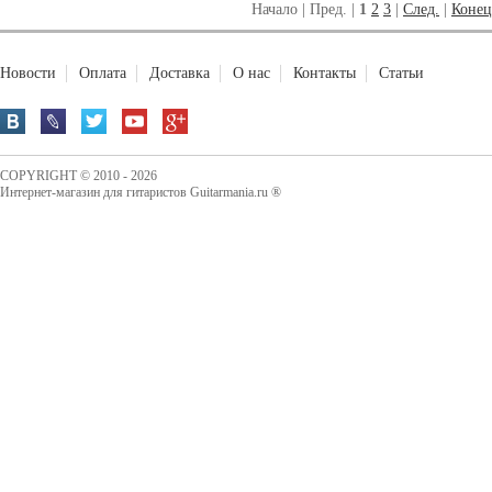
Начало | Пред. |
1
2
3
|
След.
|
Конец
Новости
Оплата
Доставка
О нас
Контакты
Статьи
COPYRIGHT © 2010 - 2026
Интернет-магазин для гитаристов Guitarmania.ru ®