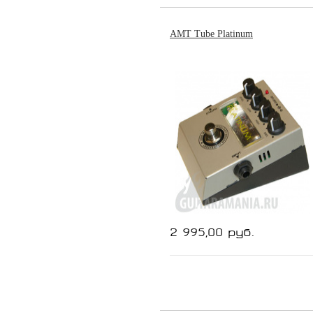
AMT Tube Platinum
2 995,00 руб.