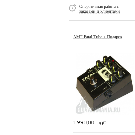
Оперативная работа с
заказами и клиентами
AMT Fatal Tube + Подарок
1 990,00 руб.