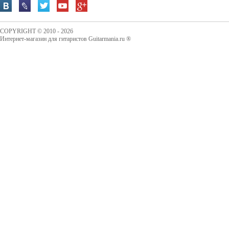
COPYRIGHT © 2010 - 2026
Интернет-магазин для гитаристов Guitarmania.ru ®
67,00 руб.
Купить
AMT NO NOISE DC 12V 1,25 A Адаптер