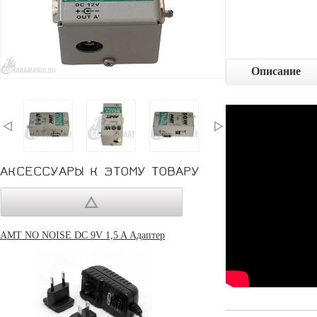
Описание
АКСЕССУАРЫ К ЭТОМУ ТОВАРУ
AMT NO NOISE DC 9V 1,5 A Адаптер