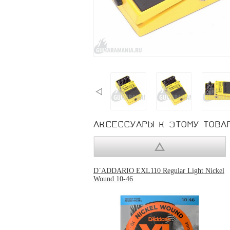
АКСЕССУАРЫ К ЭТОМУ ТОВА
D`ADDARIO EXL110 Regular Light Nickel
Wound 10-46