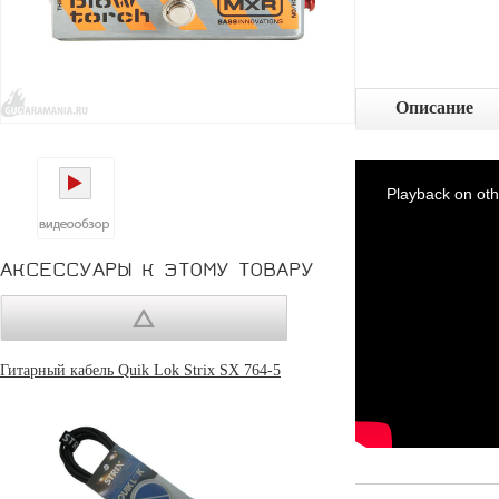
Описание
Playback on oth
АКСЕССУАРЫ К ЭТОМУ ТОВАРУ
Гитарный кабель Quik Lok Strix SX 764-5