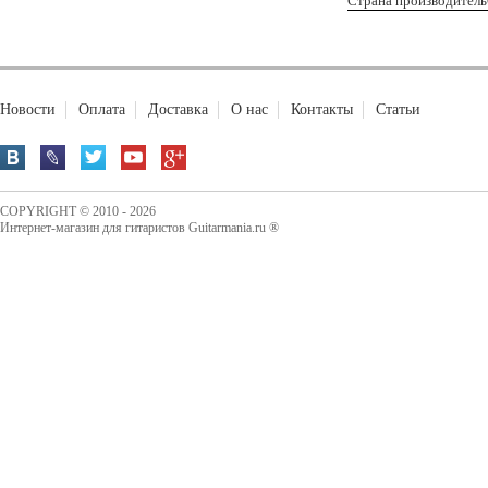
Страна производитель
Новости
Оплата
Доставка
О нас
Контакты
Статьи
COPYRIGHT © 2010 - 2026
Интернет-магазин для гитаристов Guitarmania.ru ®