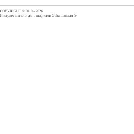
COPYRIGHT © 2010 - 2026
Интернет-магазин для гитаристов Guitarmania.ru ®