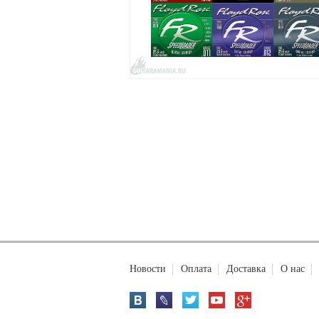
Новости
Оплата
Доставка
О нас