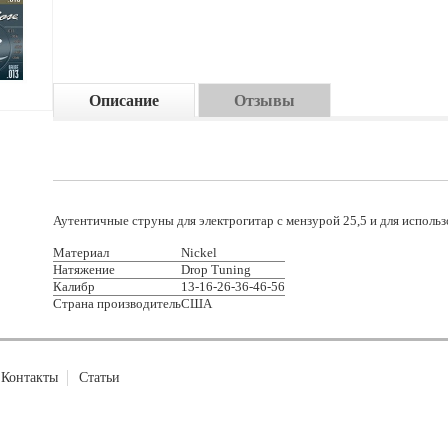
Описание
Отзывы
Аутентичные струны для электрогитар с мензурой 25,5 и для использ
Материал
Nickel
Натяжение
Drop Tuning
Калибр
13-16-26-36-46-56
Страна производитель
США
Контакты
Статьи