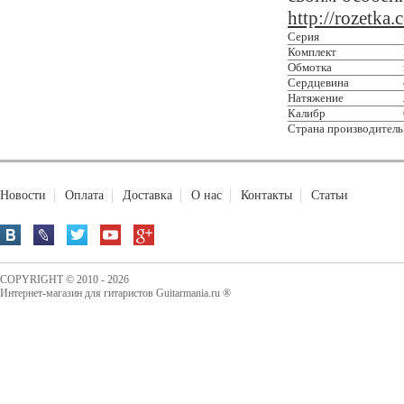
http://rozetk
Серия
Комплект
Обмотка
Сердцевина
Натяжение
Калибр
Страна производитель
Новости
Оплата
Доставка
О нас
Контакты
Статьи
COPYRIGHT © 2010 - 2026
Интернет-магазин для гитаристов Guitarmania.ru ®