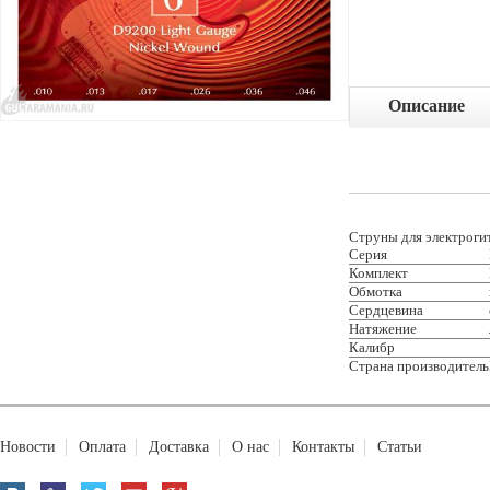
Описание
Струны для электрог
Серия
Комплект
Обмотка
Сердцевина
Натяжение
Калибр
Страна производитель
Новости
Оплата
Доставка
О нас
Контакты
Статьи