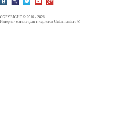
COPYRIGHT © 2010 - 2026
Интернет-магазин для гитаристов Guitarmania.ru ®