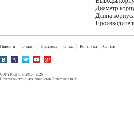
Выводы/корпус
Диаметр корпу
Длина корпуса
Производитель
Новости
Оплата
Доставка
О нас
Контакты
Статьи
COPYRIGHT © 2010 - 2026
Интернет-магазин для гитаристов Guitarmania.ru ®