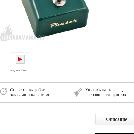
Оперативная работа с
Уникальные товары для
заказами и клиентами
настоящих гитаристов
Описание