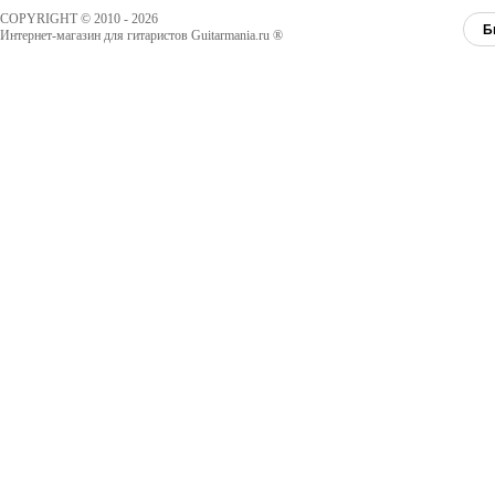
COPYRIGHT © 2010 - 2026
Б
Интернет-магазин для гитаристов Guitarmania.ru ®