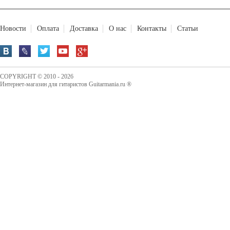
Новости
Оплата
Доставка
О нас
Контакты
Статьи
COPYRIGHT © 2010 - 2026
Интернет-магазин для гитаристов Guitarmania.ru ®