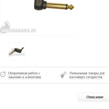
Оперативная работа с
Уникальные товары для
заказами и клиентами
настоящих гитаристов
Описание