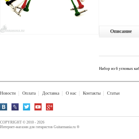
Описание
Набор из 6 угловых ка
Новости
Оплата
Доставка
О нас
Контакты
Статьи
COPYRIGHT © 2010 - 2026
Интернет-магазин для гитаристов Guitarmania.ru ®