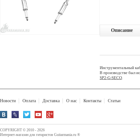
Описание
Инструментальный кабе
В производстве был и
SP2-G-SECO
.
Новости
Оплата
Доставка
О нас
Контакты
Статьи
COPYRIGHT © 2010 - 2026
Интернет-магазин для гитаристов Guitarmania.ru ®