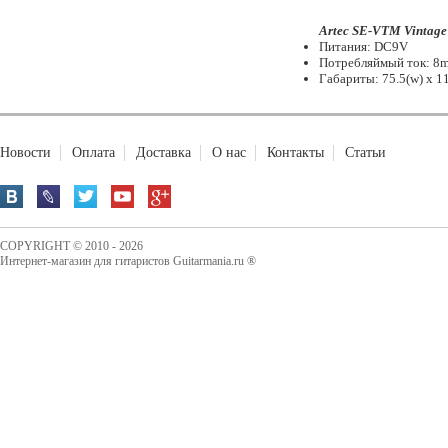
Artec SE-VTM Vintage
Питания: DC9V
Потребляймый ток: 8mA
Габариты: 75.5(w) x 11
Новости
Оплата
Доставка
О нас
Контакты
Статьи
COPYRIGHT © 2010 - 2026
Интернет-магазин для гитаристов Guitarmania.ru ®