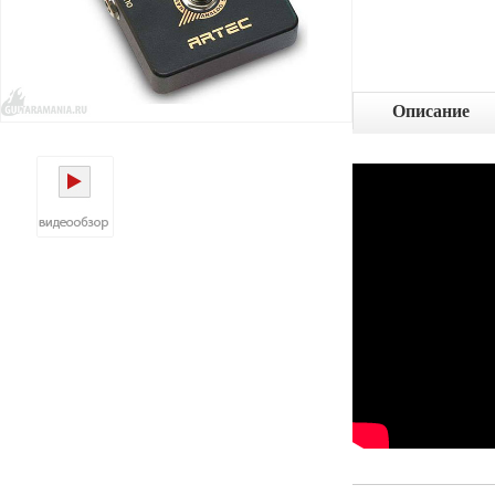
Описание