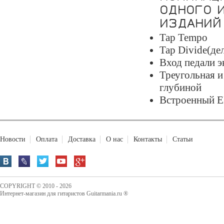
ОДНОГО 
ИЗДАНИЙ 
Tap Tempo
Tap Divide(де
Вход педали э
Треугольная и
глубиной
Встроенный E
Новости
Оплата
Доставка
О нас
Контакты
Статьи
COPYRIGHT © 2010 - 2026
Интернет-магазин для гитаристов Guitarmania.ru ®