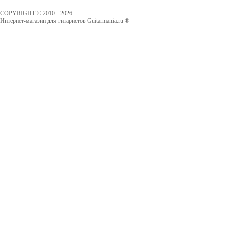
COPYRIGHT © 2010 - 2026
Интернет-магазин для гитаристов Guitarmania.ru ®