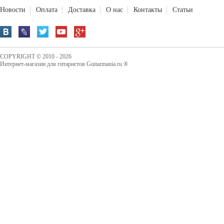
Новости
Оплата
Доставка
О нас
Контакты
Статьи
COPYRIGHT © 2010 - 2026
Интернет-магазин для гитаристов Guitarmania.ru ®