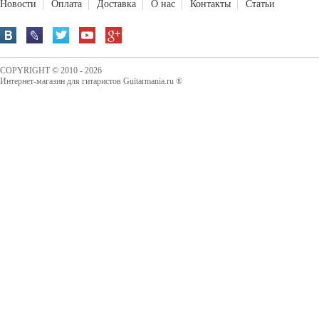
Новости
Оплата
Доставка
О нас
Контакты
Статьи
COPYRIGHT © 2010 - 2026
Интернет-магазин для гитаристов Guitarmania.ru ®