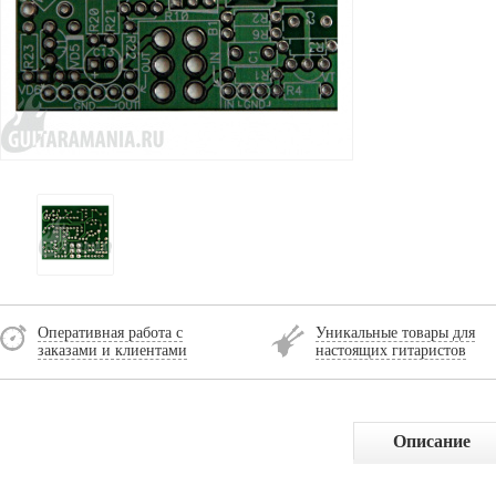
Оперативная работа с
Уникальные товары для
заказами и клиентами
настоящих гитаристов
Описание