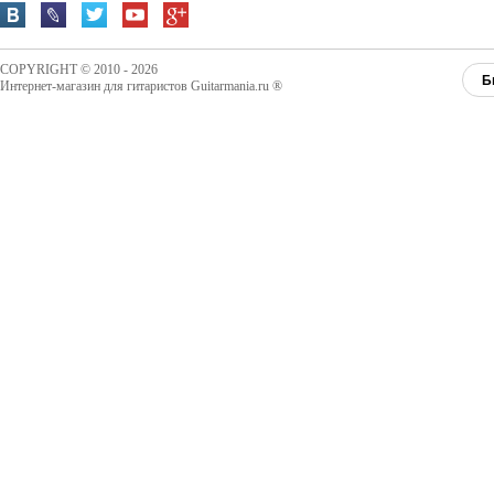
COPYRIGHT © 2010 - 2026
Б
Интернет-магазин для гитаристов Guitarmania.ru ®