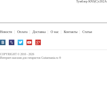
Тумблер KN3(C)-202A-
Новости
Оплата
Доставка
О нас
Контакты
Статьи
COPYRIGHT © 2010 - 2026
Интернет-магазин для гитаристов Guitarmania.ru ®