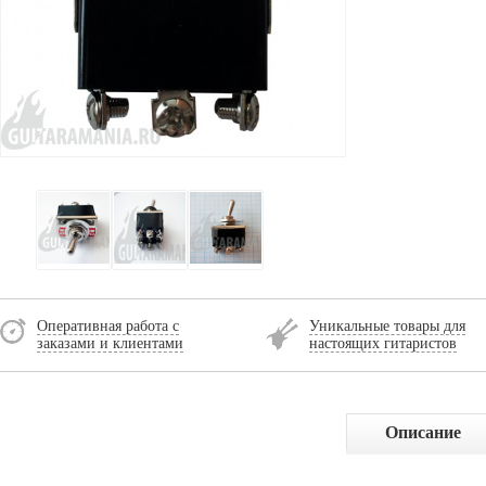
Оперативная работа с
Уникальные товары для
заказами и клиентами
настоящих гитаристов
Описание