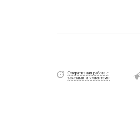
Оперативная работа с
заказами и клиентами