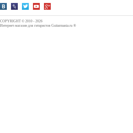
COPYRIGHT © 2010 - 2026
Интернет-магазин для гитаристов Guitarmania.ru ®