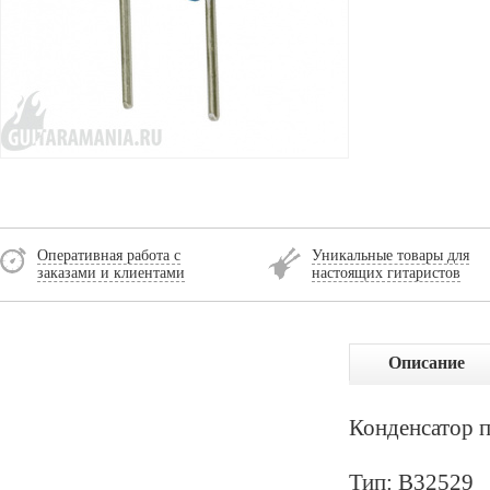
Оперативная работа с
Уникальные товары для
заказами и клиентами
настоящих гитаристов
Описание
Конденсатор 
Тип: B32529