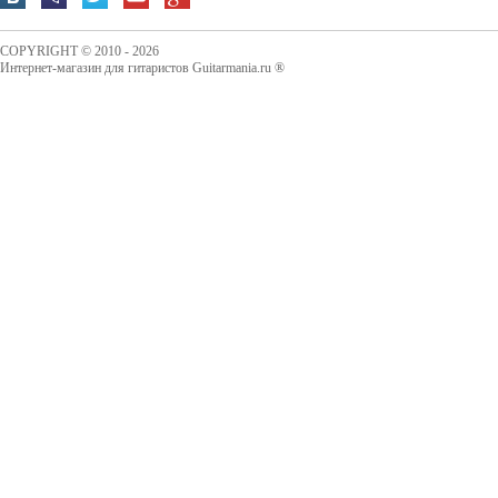
COPYRIGHT © 2010 - 2026
Интернет-магазин для гитаристов Guitarmania.ru ®