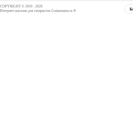
COPYRIGHT © 2010 - 2026
Б
Интернет-магазин для гитаристов Guitarmania.ru ®