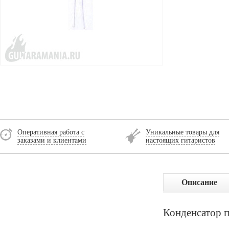
Оперативная работа с
Уникальные товары для
заказами и клиентами
настоящих гитаристов
Описание
Конденсатор 