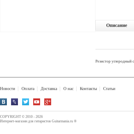
Описание
Резистор углеродный 
Новости
Оплата
Доставка
О нас
Контакты
Статьи
COPYRIGHT © 2010 - 2026
Интернет-магазин для гитаристов Guitarmania.ru ®