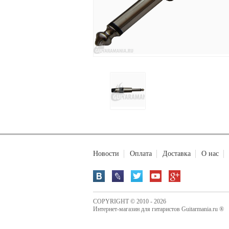
Новости
Оплата
Доставка
О нас
COPYRIGHT © 2010 - 2026
Интернет-магазин для гитаристов Guitarmania.ru ®