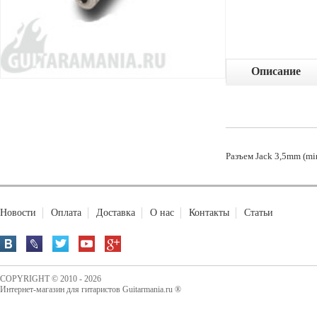
Описание
Разъем Jack 3,5mm (mi
Новости
Оплата
Доставка
О нас
Контакты
Статьи
COPYRIGHT © 2010 - 2026
Интернет-магазин для гитаристов Guitarmania.ru ®