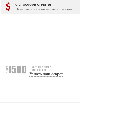
6 способов оплаты
Наличный и безналичный рассчет
ДОВОЛЬНЫХ
КЛИЕНТОВ
Узнать наш секрет