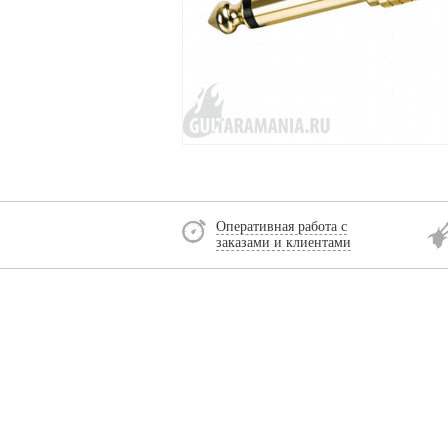
Оперативная работа с
заказами и клиентами