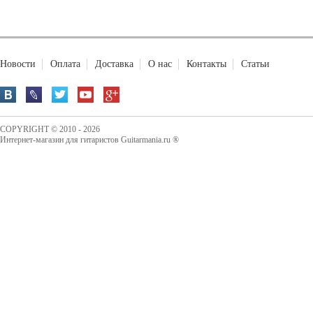
Новости
Оплата
Доставка
О нас
Контакты
Статьи
COPYRIGHT © 2010 - 2026
Интернет-магазин для гитаристов Guitarmania.ru ®