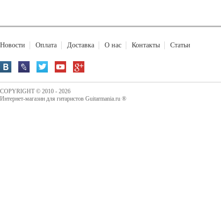
Новости
Оплата
Доставка
О нас
Контакты
Статьи
COPYRIGHT © 2010 - 2026
Интернет-магазин для гитаристов Guitarmania.ru ®