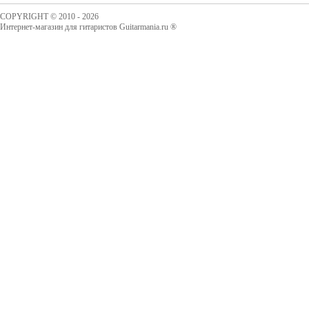
COPYRIGHT © 2010 - 2026
Интернет-магазин для гитаристов Guitarmania.ru ®