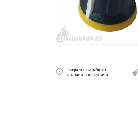
Оперативная работа с
заказами и клиентами