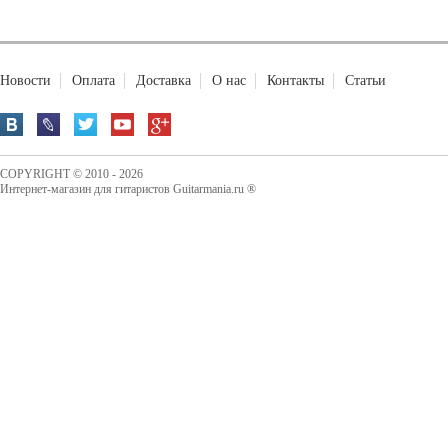
Новости
Оплата
Доставка
О нас
Контакты
Статьи
COPYRIGHT © 2010 - 2026
Интернет-магазин для гитаристов Guitarmania.ru ®