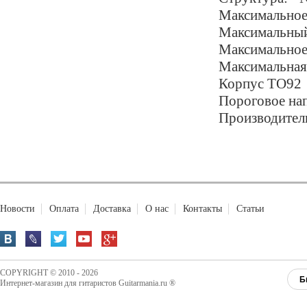
Максимально
Максимальный 
Максимальное
Максимальная 
Корпус TO92
Пороговое нап
Производител
Новости
Оплата
Доставка
О нас
Контакты
Статьи
COPYRIGHT © 2010 - 2026
Б
Интернет-магазин для гитаристов Guitarmania.ru ®