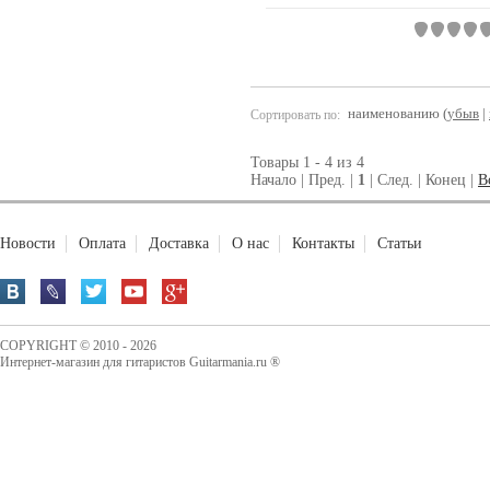
наименованию (
убыв
|
Сортировать по:
Товары 1 - 4 из 4
Начало | Пред. |
1
| След. | Конец
|
В
Новости
Оплата
Доставка
О нас
Контакты
Статьи
COPYRIGHT © 2010 - 2026
Интернет-магазин для гитаристов Guitarmania.ru ®