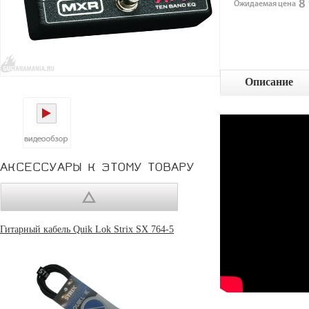
8 
Ожидаемая цена
Описание
АКСЕССУАРЫ К ЭТОМУ ТОВАРУ
Гитарный кабель Quik Lok Strix SX 764-5